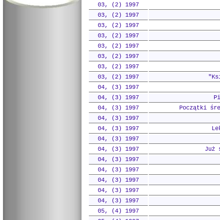
03, (2) 1997
03, (2) 1997
03, (2) 1997
03, (2) 1997
03, (2) 1997
03, (2) 1997
03, (2) 1997
03, (2) 1997
"Ks
04, (3) 1997
04, (3) 1997
P
04, (3) 1997
Początki śr
04, (3) 1997
04, (3) 1997
Le
04, (3) 1997
04, (3) 1997
Już 
04, (3) 1997
04, (3) 1997
04, (3) 1997
04, (3) 1997
04, (3) 1997
05, (4) 1997